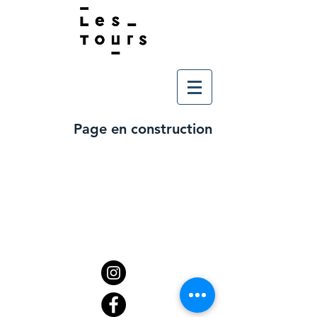
Page en construction