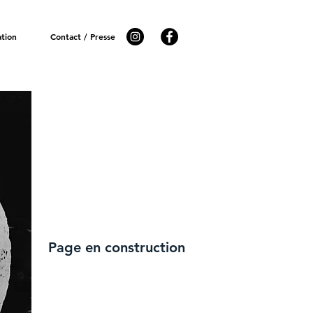
ation
Contact / Presse
Page en construction