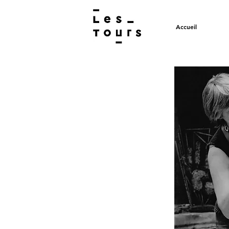
Accueil