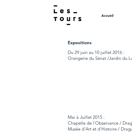
Accueil
Expositions
Du 29 juin au 10 juillet 2016 :
Orangerie du Sénat
/Jardin du L
Mai à Juillet 2015 :
Chapelle de l'Observance / Dra
Musée d'Art et d'Histoire / Drag